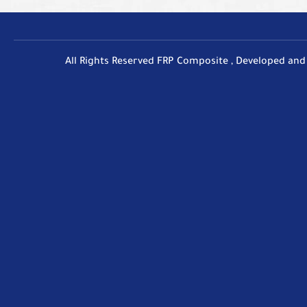
All Rights Reserved FRP Composite , Developed an