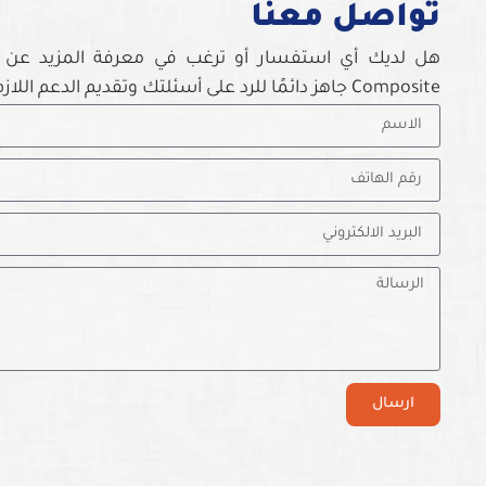
تواصل معنا
Composite جاهز دائمًا للرد على أسئلتك وتقديم الدعم اللازم.
ارسال